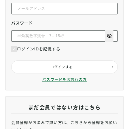
パスワード
ログインIDを記憶する
ログインする
パスワードをお忘れの方
まだ会員ではない方はこちら
会員登録がお済みで無い方は、こちらから登録をお願い