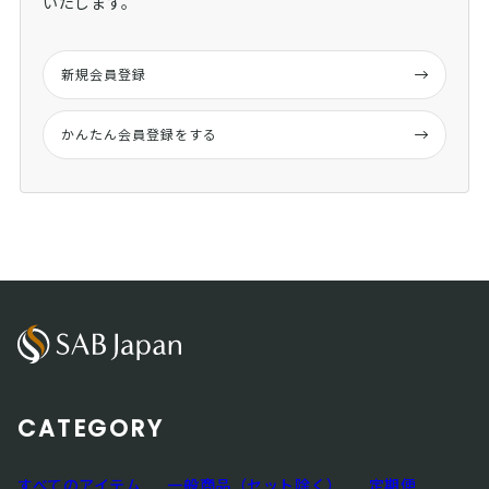
いたします。
新規会員登録
かんたん会員登録をする
CATEGORY
すべてのアイテム
一般商品（セット除く）
定期便