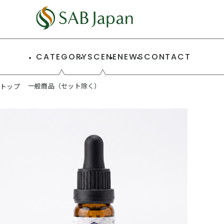
CATEGORY
SCENE
NEWS
CONTACT
一般商品（セット除く）
トップ