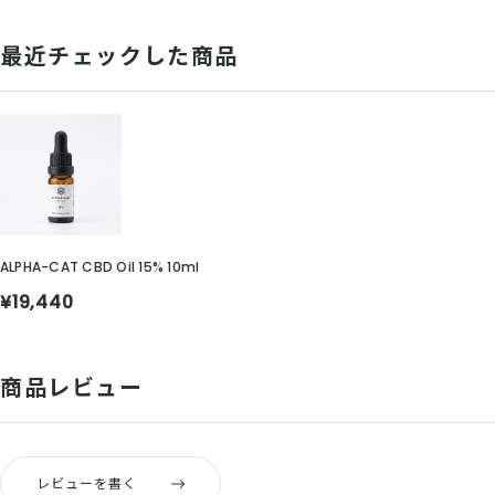
最近チェックした商品
ALPHA-CAT CBD Oil 15% 10ml
¥19,440
商品レビュー
レビューを書く