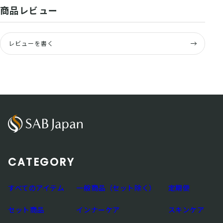
商品レビュー
レビューを書く
CATEGORY
すべてのアイテム
一般商品（セット除く）
定期便
セット商品
インナーケア
スキンケア