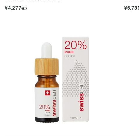
¥4,277
¥6,73
税込