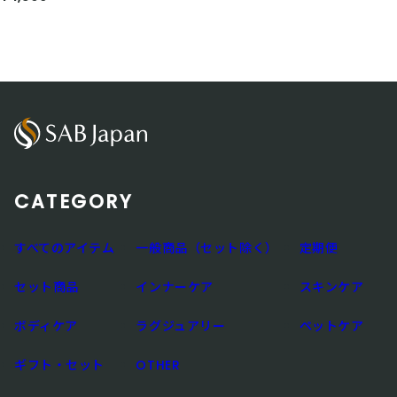
CATEGORY
すべてのアイテム
一般商品（セット除く）
定期便
セット商品
インナーケア
スキンケア
ボディケア
ラグジュアリー
ペットケア
ギフト・セット
OTHER