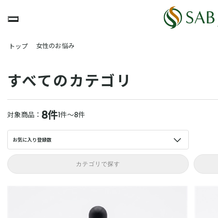
女性のお悩み
トップ
すべてのカテゴリ
8件
対象商品：
1件～8件
お気に入り登録数
カテゴリで探す