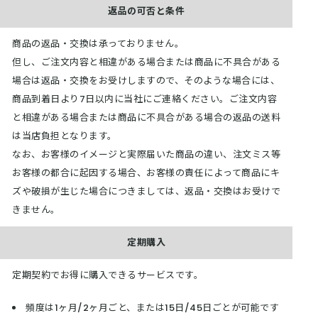
返品の可否と条件
商品の返品・交換は承っておりません。
但し、ご注文内容と相違がある場合または商品に不具合がある
場合は返品・交換をお受けしますので、そのような場合には、
商品到着日より7日以内に当社にご連絡ください。ご注文内容
と相違がある場合または商品に不具合がある場合の返品の送料
は当店負担となります。
なお、お客様のイメージと実際届いた商品の違い、注文ミス等
お客様の都合に起因する場合、お客様の責任によって商品にキ
ズや破損が生じた場合につきましては、返品・交換はお受けで
きません。
定期購入
定期契約でお得に購入できるサービスです。
頻度は1ヶ月/2ヶ月ごと、または15日/45日ごとが可能です