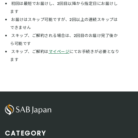
初回は最短でお届けし、2回目以降から指定日にお届けし
ます
お届けはスキップ可能ですが、2回以上の連続スキップは
できません
スキップ、ご解約される場合は、2回目のお届け完了後か
ら可能です
スキップ、ご解約は
マイページ
にてお手続きが必要となり
ます
CATEGORY