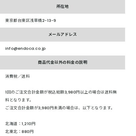
所在地
東京都台東区浅草橋2-13-9
メールアドレス
info@endoca.co.jp
商品代金以外の料金の説明
消費税／送料
1回のご注文合計金額が税込総額3,980円以上の場合は送料無
料となります。
ご注文合計金額が3,980円未満の場合は、以下となります。
北海道：1,210円
北東北：880円